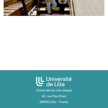
Université de Lille (siège)
42, rue Paul Duez
59000 Lille – France