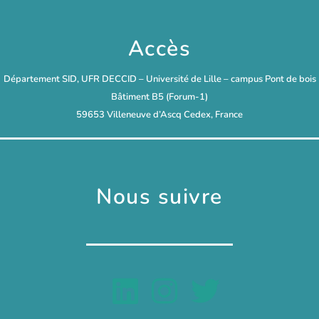
Accès
Département SID, UFR DECCID – Université de Lille – campus Pont de bois
Bâtiment B5 (Forum-1)
59653 Villeneuve d’Ascq Cedex, France
Nous suivre