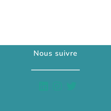
Nous suivre