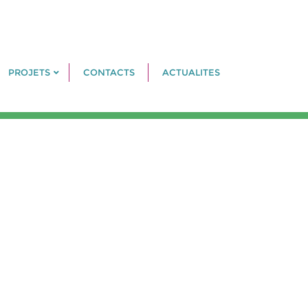
PROJETS
CONTACTS
ACTUALITES