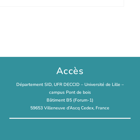
Accès
Département SID, UFR DECCID – Université de Lille –
campus Pont de bois
Bâtiment B5 (Forum-1)
59653 Villeneuve d’Ascq Cedex, France