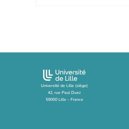
Université de Lille (siège)
42, rue Paul Duez
59000 Lille – France