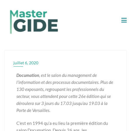
juillet 6, 2020
Documation
, est le salon du management de
l’information et des processus documentaires. Plus de
130 exposants, regroupant les professionnels du
secteur, vous attendent pour cette 26e édition qui se
déroulera sur 3 jours du 17.03 jusqu’au 19.03 à la
Porte de Versailles.
C’est en 1994 qu’a eu lieu la première édition du
salon Documation. Depuis 26 ans, les