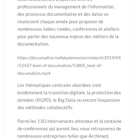
professionnels du management de l’information,
des processus documentaires et des datas se
réunissent chaque année pour proposer de
nombreuses tables rondes, conférences et ateliers
pour parler des nouveaux enjeux des métiers de la
documentation.
https://documation.tv/data/emission/video/6/2019/04
/51437-best-of-documation/53805_best-of-
documation.mp4
Les thématiques centrales abordées sont
évidemment la transition digitale, la protection des
données (RGPD), le Big Data ou encore l’expansion
des méthodes collaboratifs.
Parmi les 13O intervenants attendus et la centaine
de conférences qui auront lieu, vous retrouverez de
nombreuses entreprises telles que Archimed,