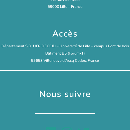
59000 Lille – France
Accès
Département SID, UFR DECCID – Université de Lille – campus Pont de bois
Bâtiment B5 (Forum-1)
59653 Villeneuve d’Ascq Cedex, France
Nous suivre