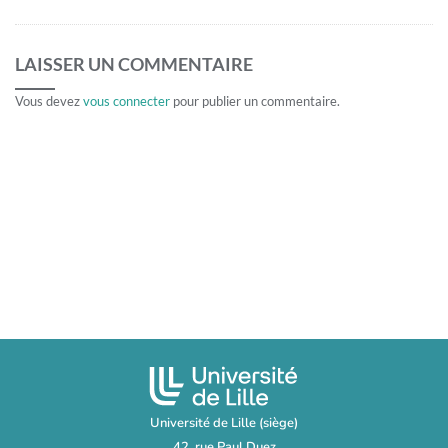
LAISSER UN COMMENTAIRE
Vous devez
vous connecter
pour publier un commentaire.
Université de Lille (siège)
42, rue Paul Duez