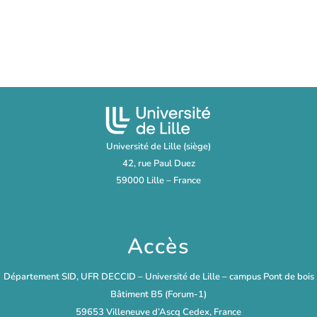
Université de Lille (siège)
42, rue Paul Duez
59000 Lille – France
Accès
Département SID, UFR DECCID – Université de Lille – campus Pont de bois
Bâtiment B5 (Forum-1)
59653 Villeneuve d’Ascq Cedex, France