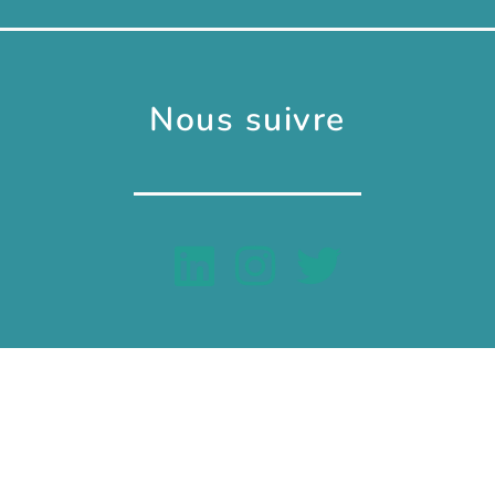
Nous suivre
Copyright © 2026 Master GIDE – Tous droits réservés
Mentions légales