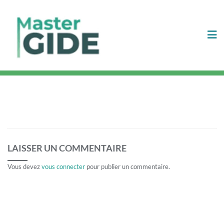
LAISSER UN COMMENTAIRE
Vous devez
vous connecter
pour publier un commentaire.